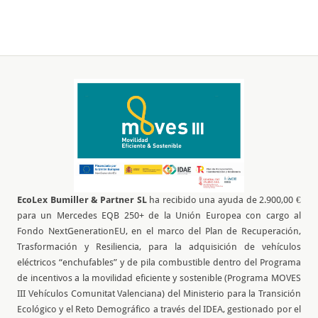
EcoLex Bumiller & Partner SL
ha recibido una ayuda de 2.900,00 €
para un Mercedes EQB 250+ de la Unión Europea con cargo al
Fondo NextGenerationEU, en el marco del Plan de Recuperación,
Trasformación y Resiliencia, para la adquisición de vehículos
eléctricos “enchufables” y de pila combustible dentro del Programa
de incentivos a la movilidad eficiente y sostenible (Programa MOVES
III Vehículos Comunitat Valenciana) del Ministerio para la Transición
Ecológico y el Reto Demográfico a través del IDEA, gestionado por el