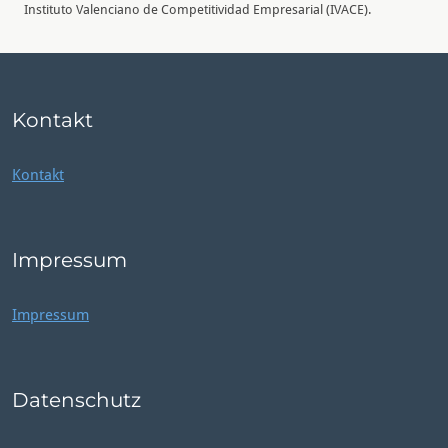
Instituto Valenciano de Competitividad Empresarial (IVACE).
Kontakt
Kontakt
Impressum
Impressum
Datenschutz