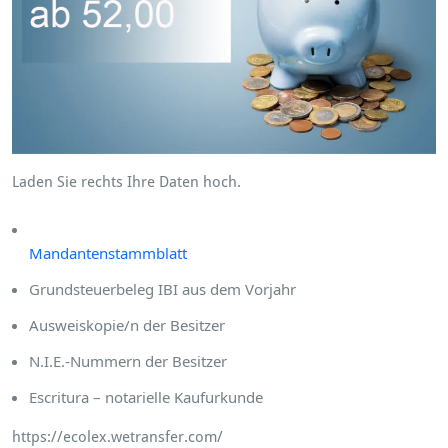
Laden Sie rechts Ihre Daten hoch.
Mandantenstammblatt
Grundsteuerbeleg IBI aus dem Vorjahr
Ausweiskopie/n der Besitzer
N.I.E.-Nummern der Besitzer
Escritura – notarielle Kaufurkunde
https://ecolex.wetransfer.com/