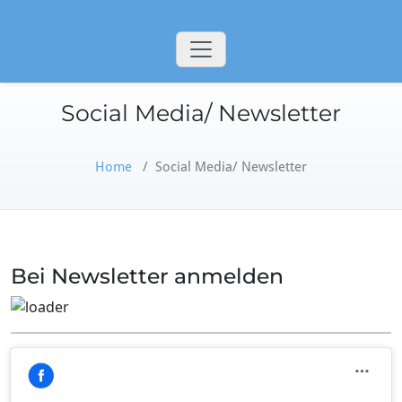
Social Media/ Newsletter
Home
/
Social Media/ Newsletter
Bei Newsletter anmelden