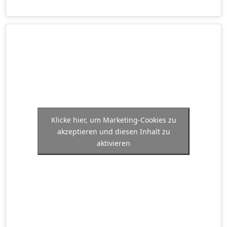
Klicke hier, um Marketing-Cookies zu
akzeptieren und diesen Inhalt zu
aktivieren