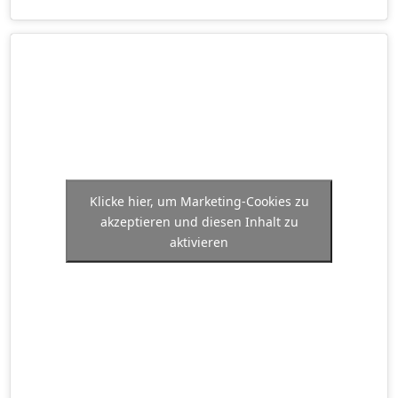
Klicke hier, um Marketing-Cookies zu
akzeptieren und diesen Inhalt zu
aktivieren