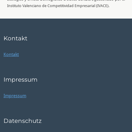
Instituto Valenciano de Competitividad Empresarial (IVACE).
Kontakt
Kontakt
Impressum
Impressum
Datenschutz