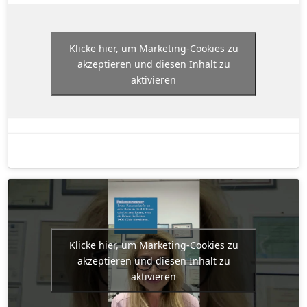
Klicke hier, um Marketing-Cookies zu
akzeptieren und diesen Inhalt zu
aktivieren
Klicke hier, um Marketing-Cookies zu
akzeptieren und diesen Inhalt zu
aktivieren