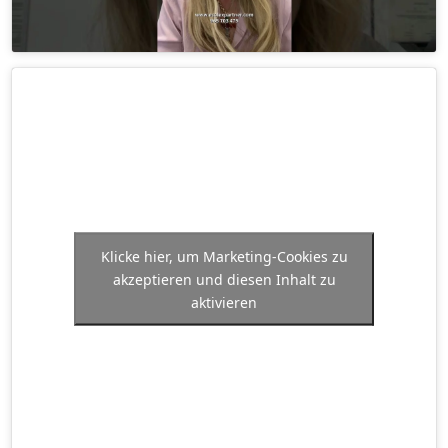
Klicke hier, um Marketing-Cookies zu
akzeptieren und diesen Inhalt zu
aktivieren