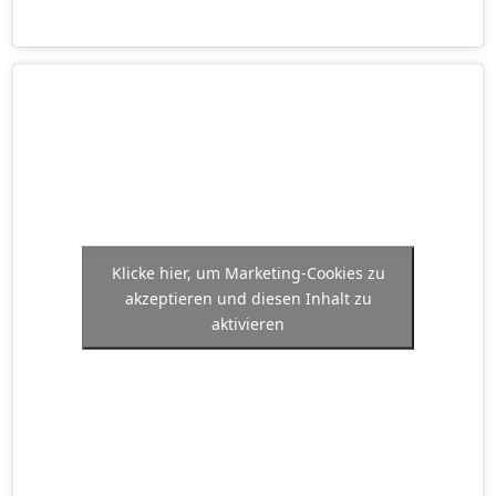
Klicke hier, um Marketing-Cookies zu
akzeptieren und diesen Inhalt zu
aktivieren